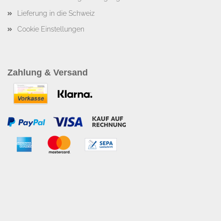
Lieferung in die Schweiz
Cookie Einstellungen
Zahlung & Versand