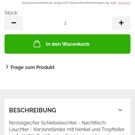
Umsatzsteuerbefreit aufgrund Kleinunternehmerregelung zzgl.
Versand
Stück:
Stück
In den Warenkorb
Frage zum Produkt
BESCHREIBUNG
Nostalgischer Schiebeleuchter - Nachttisch-
Leuchter - Kerzenständer mit Henkel und Tropfteller