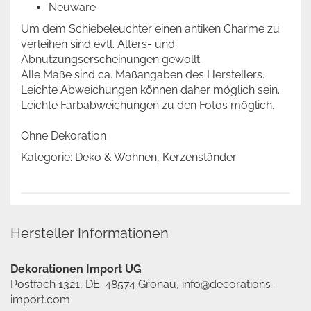
Neuware
Um dem Schiebeleuchter einen antiken Charme zu
verleihen sind evtl. Alters- und
Abnutzungserscheinungen gewollt.
Alle Maße sind ca. Maßangaben des Herstellers.
Leichte Abweichungen können daher möglich sein.
Leichte Farbabweichungen zu den Fotos möglich.
Ohne Dekoration
Kategorie: Deko & Wohnen, Kerzenständer
Hersteller Informationen
Dekorationen Import UG
Postfach 1321, DE-48574 Gronau, info@decorations-
import.com