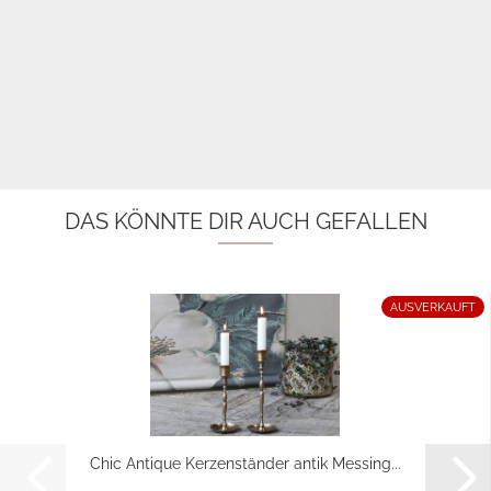
DAS KÖNNTE DIR AUCH GEFALLEN
AUSVERKAUFT
Chic Antique Kerzenständer antik Messing...