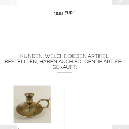
19,95 EUR *
KUNDEN, WELCHE DIESEN ARTIKEL
BESTELLTEN, HABEN AUCH FOLGENDE ARTIKEL
GEKAUFT: