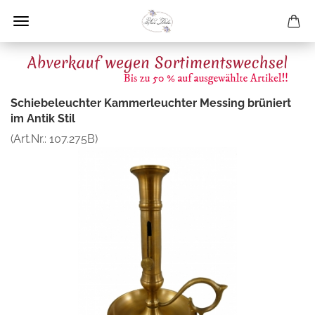
Schiebeleuchter Kammerleuchter Messing brüniert
im Antik Stil
(Art.Nr.:
107.275B
)