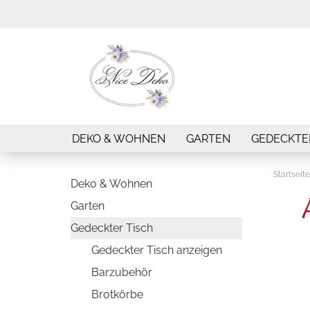
DEKO & WOHNEN
GARTEN
GEDECKTE
Startseite
Deko & Wohnen
Garten
Gedeckter Tisch
Gedeckter Tisch anzeigen
Barzubehör
Brotkörbe