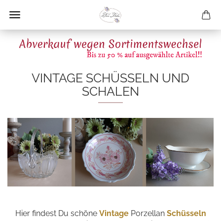
VINTAGE SCHÜSSELN UND
SCHALEN
Hier findest Du schöne
Vintage
Porzellan
Schüsseln