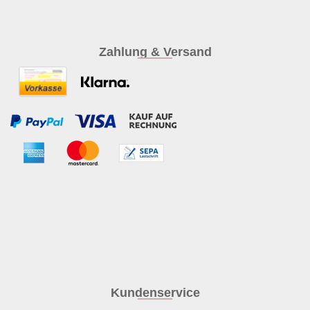
Zahlung & Versand
Kundenservice