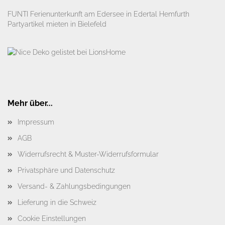
FUNTI Ferienunterkunft am Edersee in Edertal Hemfurth
Partyartikel mieten in Bielefeld
Mehr über...
Impressum
AGB
Widerrufsrecht & Muster-Widerrufsformular
Privatsphäre und Datenschutz
Versand- & Zahlungsbedingungen
Lieferung in die Schweiz
Cookie Einstellungen