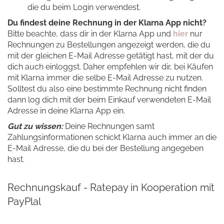
die du beim Login verwendest.
Du findest deine Rechnung in der Klarna App nicht?
Bitte beachte, dass dir in der Klarna App und
hier
nur
Rechnungen zu Bestellungen angezeigt werden, die du
mit der gleichen E-Mail Adresse getätigt hast, mit der du
dich auch einloggst. Daher empfehlen wir dir, bei Käufen
mit Klarna immer die selbe E-Mail Adresse zu nutzen.
Solltest du also eine bestimmte Rechnung nicht finden
dann log dich mit der beim Einkauf verwendeten E-Mail
Adresse in deine Klarna App ein.
Gut zu wissen:
Deine Rechnungen samt
Zahlungsinformationen schickt Klarna auch immer an die
E-Mail Adresse, die du bei der Bestellung angegeben
hast.
Rechnungskauf - Ratepay in Kooperation mit
PayPlal