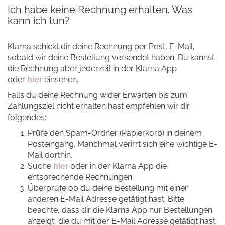
Ich habe keine Rechnung erhalten. Was
kann ich tun?
Klarna schickt dir deine Rechnung per Post, E-Mail,
sobald wir deine Bestellung versendet haben. Du kannst
die Rechnung aber jederzeit in der Klarna App
oder
hier
einsehen.
Falls du deine Rechnung wider Erwarten bis zum
Zahlungsziel nicht erhalten hast empfehlen wir dir
folgendes:
Prüfe den Spam-Ordner (Papierkorb) in deinem
Posteingang. Manchmal verirrt sich eine wichtige E-
Mail dorthin.
Suche
hier
oder in der Klarna App die
entsprechende Rechnungen.
Überprüfe ob du deine Bestellung mit einer
anderen E-Mail Adresse getätigt hast. Bitte
beachte, dass dir die Klarna App nur Bestellungen
anzeigt, die du mit der E-Mail Adresse getätigt hast,