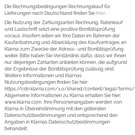
Die Rechnungsbedingungen Rechnungskauf für
Lieferungen nach Deutschland finden Sie
hier
.
Die Nutzung der Zahlungsarten Rechnung, Ratenkauf
und Lastschrift setzt eine positive Bonitätsprüfung
voraus. Insofern leiten wir Ihre Daten im Rahmen der
Kaufanbahnung und Abwicklung des Kaufvertrages an
Klarna zum Zwecke der Adress- und Bonitätsprüfung
weiter. Bitte haben Sie Verständnis dafür, dass wir Ihnen
nur diejenigen Zahlarten anbieten können, die aufgrund
der Ergebnisse der Bonitätsprüfung zulässig sind.
Weitere Informationen und Klarnas
Nutzungsbedingungen finden Sie hier:
https://cdn.klarna.com/1.0/shared/content/legal/terms
Allgemeine Informationen zu Klarna erhalten Sie hier:
www.klarna.com. Ihre Personenangaben werden von
Klarna in Übereinstimmung mit den geltenden
Datenschutzbestimmungen und entsprechend den
Angaben in Klarnas Datenschutzbestimmungen
behandelt.