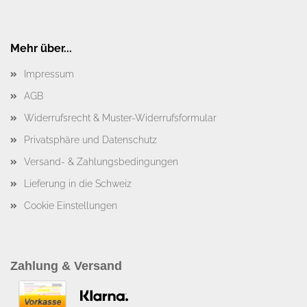
Mehr über...
Impressum
AGB
Widerrufsrecht & Muster-Widerrufsformular
Privatsphäre und Datenschutz
Versand- & Zahlungsbedingungen
Lieferung in die Schweiz
Cookie Einstellungen
Zahlung & Versand