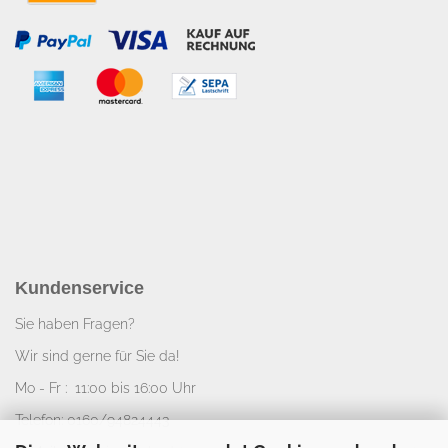
Kundenservice
Sie haben Fragen?
Wir sind gerne für Sie da!
Mo - Fr : 11:00 bis 16:00 Uhr
Telefon: 0160/94824443