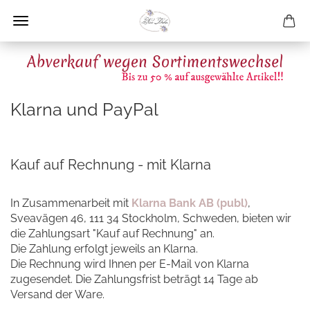
Klarna und PayPal
Kauf auf Rechnung - mit Klarna
In Zusammenarbeit mit
Klarna Bank AB (publ)
,
Sveavägen 46, 111 34 Stockholm, Schweden, bieten wir
die Zahlungsart "Kauf auf Rechnung" an.
Die Zahlung erfolgt jeweils an Klarna.
Die Rechnung wird Ihnen per E-Mail von Klarna
zugesendet. Die Zahlungsfrist beträgt 14 Tage ab
Versand der Ware.