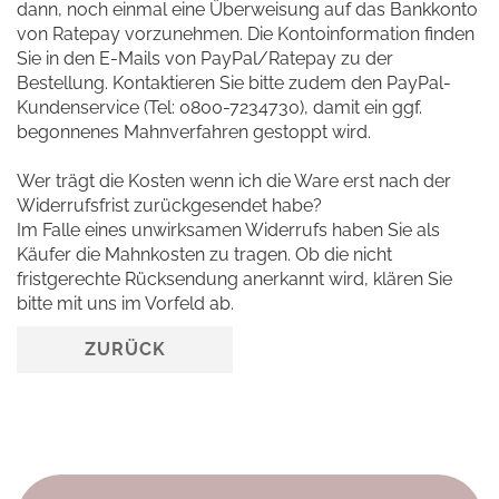
dann, noch einmal eine Überweisung auf das Bankkonto
von Ratepay vorzunehmen. Die Kontoinformation finden
Sie in den E-Mails von PayPal/Ratepay zu der
Bestellung. Kontaktieren Sie bitte zudem den PayPal-
Kundenservice (Tel: 0800-7234730), damit ein ggf.
begonnenes Mahnverfahren gestoppt wird.
Wer trägt die Kosten wenn ich die Ware erst nach der
Widerrufsfrist zurückgesendet habe?
Im Falle eines unwirksamen Widerrufs haben Sie als
Käufer die Mahnkosten zu tragen. Ob die nicht
fristgerechte Rücksendung anerkannt wird, klären Sie
bitte mit uns im Vorfeld ab.
ZURÜCK