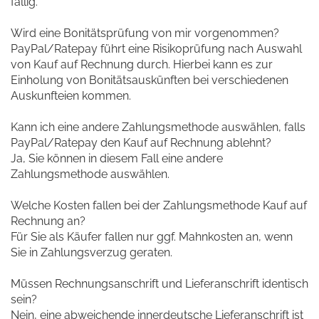
fällig.
Wird eine Bonitätsprüfung von mir vorgenommen?
PayPal/Ratepay führt eine Risikoprüfung nach Auswahl
von Kauf auf Rechnung durch. Hierbei kann es zur
Einholung von Bonitätsauskünften bei verschiedenen
Auskunfteien kommen.
Kann ich eine andere Zahlungsmethode auswählen, falls
PayPal/Ratepay den Kauf auf Rechnung ablehnt?
Ja, Sie können in diesem Fall eine andere
Zahlungsmethode auswählen.
Welche Kosten fallen bei der Zahlungsmethode Kauf auf
Rechnung an?
Für Sie als Käufer fallen nur ggf. Mahnkosten an, wenn
Sie in Zahlungsverzug geraten.
Müssen Rechnungsanschrift und Lieferanschrift identisch
sein?
Nein, eine abweichende innerdeutsche Lieferanschrift ist