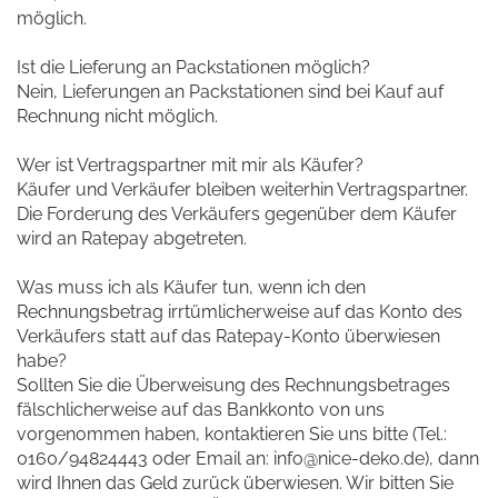
möglich.
Ist die Lieferung an Packstationen möglich?
Nein, Lieferungen an Packstationen sind bei Kauf auf
Rechnung nicht möglich.
Wer ist Vertragspartner mit mir als Käufer?
Käufer und Verkäufer bleiben weiterhin Vertragspartner.
Die Forderung des Verkäufers gegenüber dem Käufer
wird an Ratepay abgetreten.
Was muss ich als Käufer tun, wenn ich den
Rechnungsbetrag irrtümlicherweise auf das Konto des
Verkäufers statt auf das Ratepay-Konto überwiesen
habe?
Sollten Sie die Überweisung des Rechnungsbetrages
fälschlicherweise auf das Bankkonto von uns
vorgenommen haben, kontaktieren Sie uns bitte (Tel.:
0160/94824443 oder Email an: info@nice-deko.de), dann
wird Ihnen das Geld zurück überwiesen. Wir bitten Sie