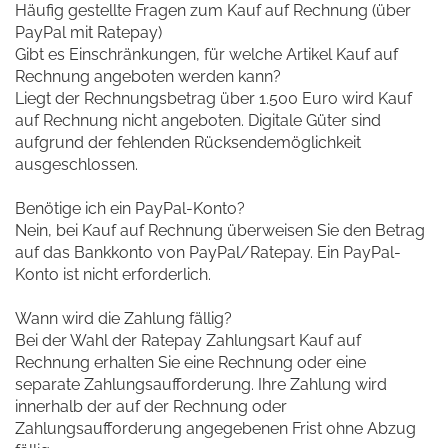
Häufig gestellte Fragen zum Kauf auf Rechnung (über
PayPal mit Ratepay)
Gibt es Einschränkungen, für welche Artikel Kauf auf
Rechnung angeboten werden kann?
Liegt der Rechnungsbetrag über 1.500 Euro wird Kauf
auf Rechnung nicht angeboten. Digitale Güter sind
aufgrund der fehlenden Rücksendemöglichkeit
ausgeschlossen.
Benötige ich ein PayPal-Konto?
Nein, bei Kauf auf Rechnung überweisen Sie den Betrag
auf das Bankkonto von PayPal/Ratepay. Ein PayPal-
Konto ist nicht erforderlich.
Wann wird die Zahlung fällig?
Bei der Wahl der Ratepay Zahlungsart Kauf auf
Rechnung erhalten Sie eine Rechnung oder eine
separate Zahlungsaufforderung. Ihre Zahlung wird
innerhalb der auf der Rechnung oder
Zahlungsaufforderung angegebenen Frist ohne Abzug