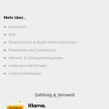
Mehr über...
Impressum
AGB
Widerrufsrecht & Muster-Widerrufsformular
Privatsphäre und Datenschutz
Versand- & Zahlungsbedingungen
Lieferung in die Schweiz
Cookie Einstellungen
Zahlung & Versand