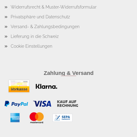
Widerrufsrecht & Muster-Widerrufsformular
Privatsphäre und Datenschutz
Versand- & Zahlungsbedingungen
Lieferung in die Schweiz
Cookie Einstellungen
Zahlung & Versand