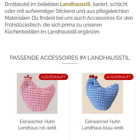
Brotbeutel im beliebten
Landhausstil
, kariert, schlicht
oder mit aufwendiger Stickerei und aus pflegeleichten
Materialien. Du findest bei uns auch Accessoires für den
Frühstückstisch, die sich prima zu unseren
Küchentextilien im Landhausstil ergänzen.
PASSENDE ACCESSOIRES IM LANDHAUSSTIL
AUSVERKAUFT
AUSVERKAUFT
Eierwärmer Huhn
Eierwärmer Huhn
Landhaus rot-weiß
Landhaus blau-weiß
kariert...
kariert...