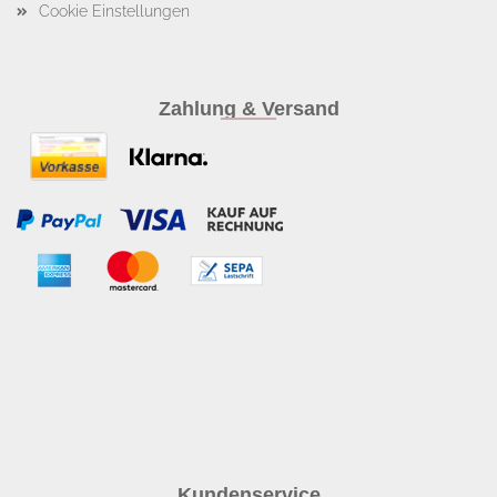
Cookie Einstellungen
Zahlung & Versand
Kundenservice