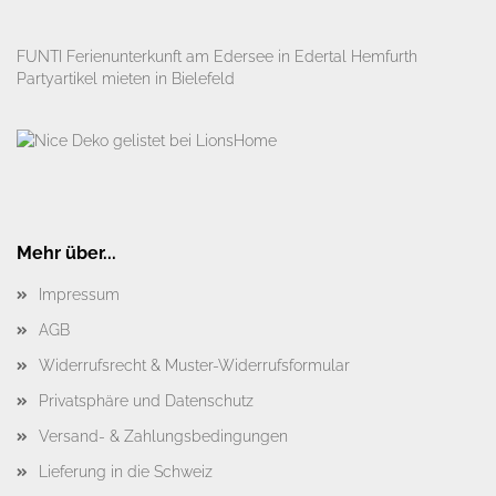
FUNTI Ferienunterkunft am Edersee in Edertal Hemfurth
Partyartikel mieten in Bielefeld
Mehr über...
Impressum
AGB
Widerrufsrecht & Muster-Widerrufsformular
Privatsphäre und Datenschutz
Versand- & Zahlungsbedingungen
Lieferung in die Schweiz