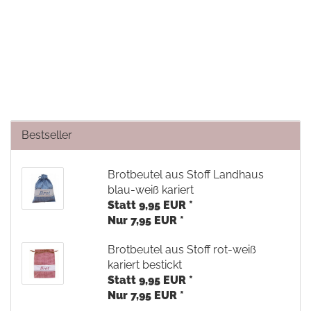
Bestseller
Brotbeutel aus Stoff Landhaus
blau-weiß kariert
Statt 9,95 EUR *
Nur 7,95 EUR *
Brotbeutel aus Stoff rot-weiß
kariert bestickt
Statt 9,95 EUR *
Nur 7,95 EUR *