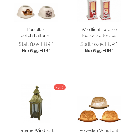
Porzellan
Windlicht Laterne
Teelichthalter mit
Teelichthalter aus
Kuppel
Keramik
Statt 8,95 EUR *
Statt 10,95 EUR *
Engel/Schneemann
Weihnachtsmotiv
Nur 6,95 EUR *
Nur 6,95 EUR *
-19%
Laterne Windlicht
Porzellan Windlicht