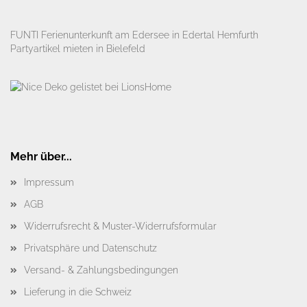
FUNTI Ferienunterkunft am Edersee in Edertal Hemfurth
Partyartikel mieten in Bielefeld
Mehr über...
Impressum
AGB
Widerrufsrecht & Muster-Widerrufsformular
Privatsphäre und Datenschutz
Versand- & Zahlungsbedingungen
Lieferung in die Schweiz