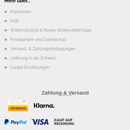
Mehr über...
Impressum
AGB
Widerrufsrecht & Muster-Widerrufsformular
Privatsphäre und Datenschutz
Versand- & Zahlungsbedingungen
Lieferung in die Schweiz
Cookie Einstellungen
Zahlung & Versand