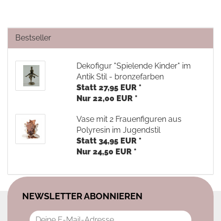
Bestseller
Dekofigur "Spielende Kinder" im
Antik Stil - bronzefarben
Statt 27,95 EUR *
Nur 22,00 EUR *
Vase mit 2 Frauenfiguren aus
Polyresin im Jugendstil
Statt 34,95 EUR *
Nur 24,50 EUR *
NEWSLETTER ABONNIEREN