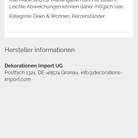
Leichte Abweichungen können daher möglich sein.
Kategorie: Deko & Wohnen, Kerzenständer
Hersteller Informationen
Dekorationen Import UG
Postfach 1321, DE-48574 Gronau, info@decorations-
import.com