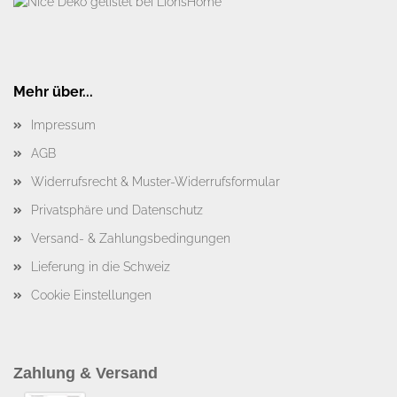
Mehr über...
Impressum
AGB
Widerrufsrecht & Muster-Widerrufsformular
Privatsphäre und Datenschutz
Versand- & Zahlungsbedingungen
Lieferung in die Schweiz
Cookie Einstellungen
Zahlung & Versand