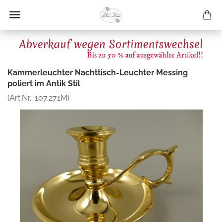
Kammerleuchter Nachttisch-Leuchter Messing
poliert im Antik Stil
(Art.Nr.:
107.271M
)