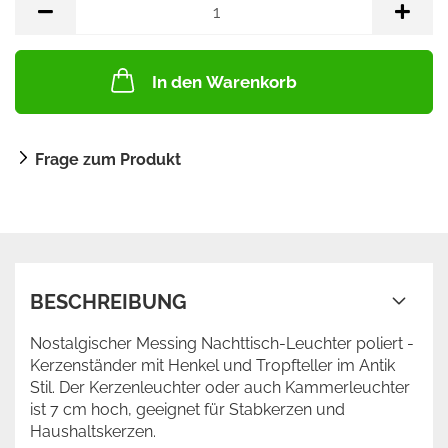
In den Warenkorb
Frage zum Produkt
BESCHREIBUNG
Nostalgischer Messing Nachttisch-Leuchter poliert -
Kerzenständer mit Henkel und Tropfteller im Antik
Stil. Der Kerzenleuchter oder auch Kammerleuchter
ist 7 cm hoch, geeignet für Stabkerzen und
Haushaltskerzen.