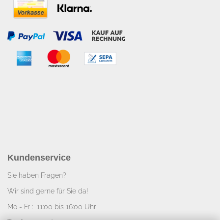
Kundenservice
Sie haben Fragen?
Wir sind gerne für Sie da!
Mo - Fr : 11:00 bis 16:00 Uhr