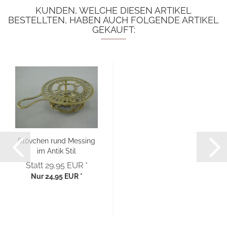
KUNDEN, WELCHE DIESEN ARTIKEL
BESTELLTEN, HABEN AUCH FOLGENDE ARTIKEL
GEKAUFT:
Stövchen rund Messing
im Antik Stil
Statt 29,95 EUR *
Nur 24,95 EUR *