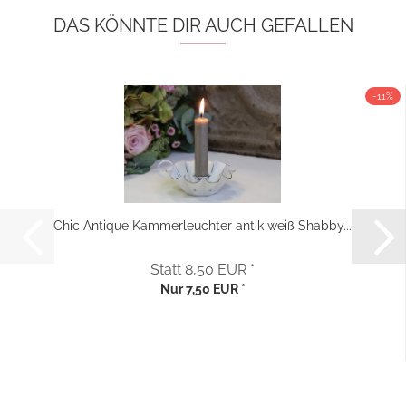
DAS KÖNNTE DIR AUCH GEFALLEN
-11%
Chic Antique Kammerleuchter antik weiß Shabby...
Statt 8,50 EUR *
Nur 7,50 EUR *