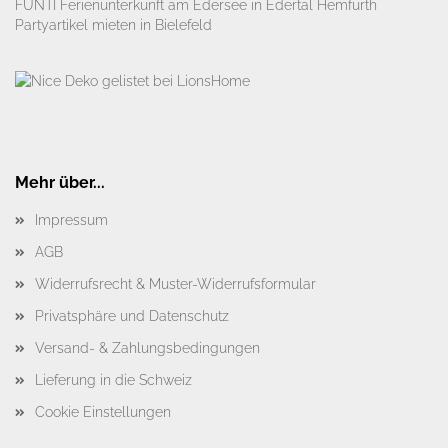
FUNTI Ferienunterkunft am Edersee in Edertal Hemfurth
Partyartikel mieten in Bielefeld
Mehr über...
Impressum
AGB
Widerrufsrecht & Muster-Widerrufsformular
Privatsphäre und Datenschutz
Versand- & Zahlungsbedingungen
Lieferung in die Schweiz
Cookie Einstellungen