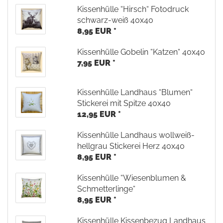
Kissenhülle “Hirsch“ Fotodruck
schwarz-weiß 40x40
8,95 EUR *
Kissenhülle Gobelin “Katzen“ 40x40
7,95 EUR *
Kissenhülle Landhaus “Blumen“
Stickerei mit Spitze 40x40
12,95 EUR *
Kissenhülle Landhaus wollweiß-
hellgrau Stickerei Herz 40x40
8,95 EUR *
Kissenhülle “Wiesenblumen &
Schmetterlinge“
8,95 EUR *
Kissenhülle Kissenbezug Landhaus