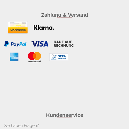
Zahlung & Versand
Kundenservice
Sie haben Fragen?