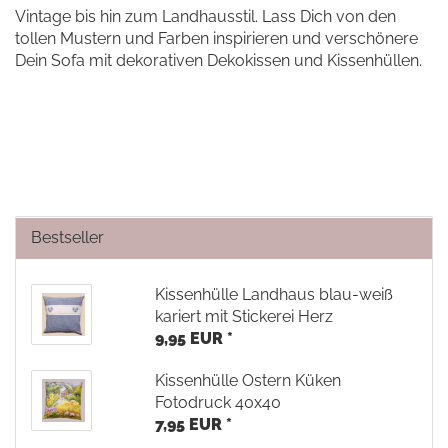
Vintage bis hin zum Landhausstil. Lass Dich von den
tollen Mustern und Farben inspirieren und verschönere
Dein Sofa mit dekorativen Dekokissen und Kissenhüllen.
Bestseller
Kissenhülle Landhaus blau-weiß
kariert mit Stickerei Herz
9,95 EUR *
Kissenhülle Ostern Küken
Fotodruck 40x40
7,95 EUR *