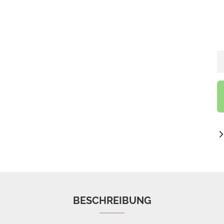
BESCHREIBUNG