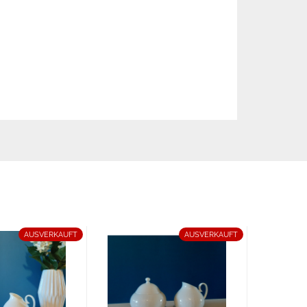
AUSVERKAUFT
AUSVERKAUFT