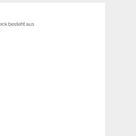
eck besteht aus