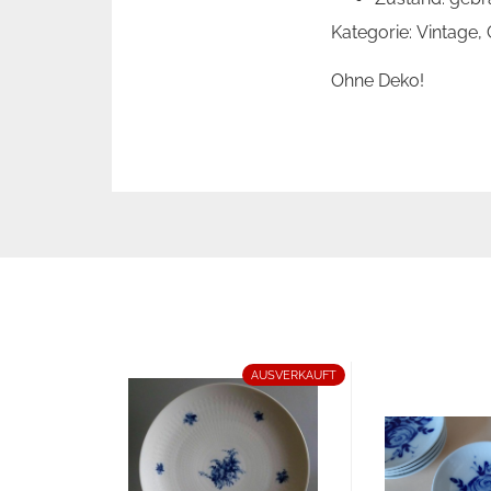
Kategorie: Vintage,
Ohne Deko!
AUSVERKAUFT