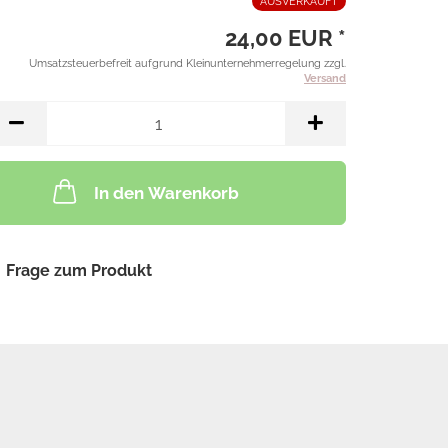
AUSVERKAUFT
24,00 EUR *
Umsatzsteuerbefreit aufgrund Kleinunternehmerregelung zzgl.
Versand
In den Warenkorb
Frage zum Produkt