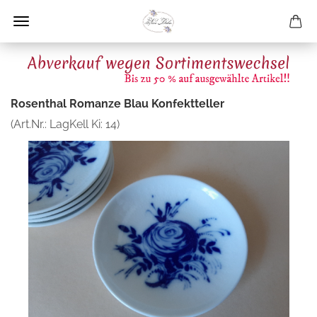
Rosenthal Romanze Blau Konfektteller
(Art.Nr.:
LagKell Ki: 14
)