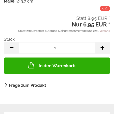
Maße:
Ø 9,7 cm
-22%
Statt 8,95 EUR *
Nur 6,95 EUR *
Umsatzsteuerbefreit aufgrund Kleinunternehmerregelung zzgl.
Versand
Stück:
Stück
In den Warenkorb
Frage zum Produkt