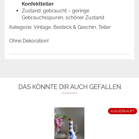
Konfektteller
Zustand: gebraucht
– geringe
Gebrauchsspuren, schöner Zustand
Kategorie: Vintage, Besteck & Geschirr, Teller
Ohne Dekoration!
DAS KÖNNTE DIR AUCH GEFALLEN
AUSVERKAUFT