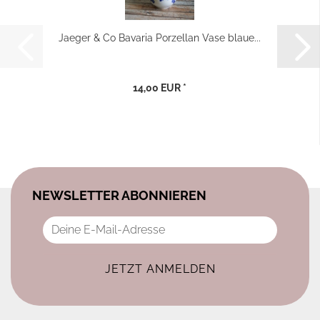
Jaeger & Co Bavaria Porzellan Vase blaue...
14,00 EUR *
NEWSLETTER ABONNIEREN