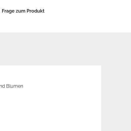
Frage zum Produkt
und Blumen