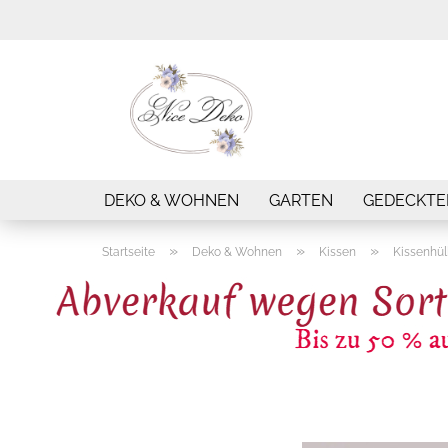
DEKO & WOHNEN
GARTEN
GEDECKTE
»
»
»
Startseite
Deko & Wohnen
Kissen
Kissenhül