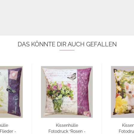
DAS KÖNNTE DIR AUCH GEFALLEN
ülle
Kissenhülle
Kissen
Flieder -
Fotodruck “Rosen -
Fotodru