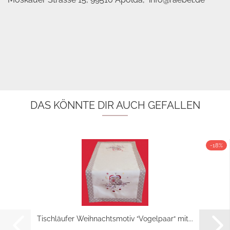
DAS KÖNNTE DIR AUCH GEFALLEN
-18%
Tischläufer Weihnachtsmotiv “Vogelpaar“ mit...