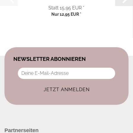
Statt 15,95 EUR *
Nur 12,95 EUR *
NEWSLETTER ABONNIEREN
Partnerseiten