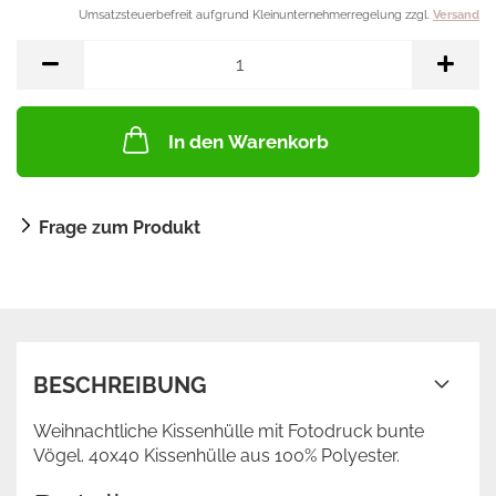
Umsatzsteuerbefreit aufgrund Kleinunternehmerregelung zzgl.
Versand
In den Warenkorb
Frage zum Produkt
BESCHREIBUNG
Weihnachtliche Kissenhülle mit Fotodruck bunte
Vögel. 40x40 Kissenhülle aus 100% Polyester.