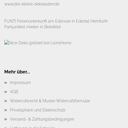
www.der-kleine-dekoladen.de​
FUNTI Ferienunterkunft am Edersee in Edertal Hemfurth
Partyartikel mieten in Bielefeld
Mehr über...
Impressum
AGB
Widerrufsrecht & Muster-Widerrufsformular
Privatsphäre und Datenschutz
Versand- & Zahlungsbedingungen