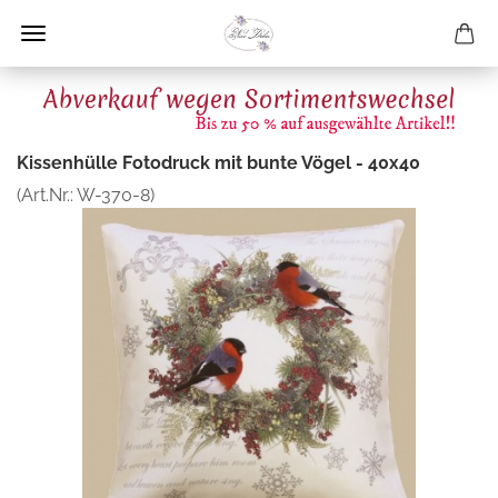
Kissenhülle Fotodruck mit bunte Vögel - 40x40
(Art.Nr.:
W-370-8
)