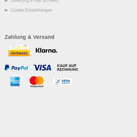
Lieferung in die Schweiz
Cookie Einstellungen
Zahlung & Versand