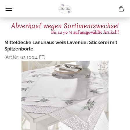
Mitteldecke Landhaus weiß Lavendel Stickerei mit
Spitzenborte
(Art.Nr.:
62.100.4 FF
)