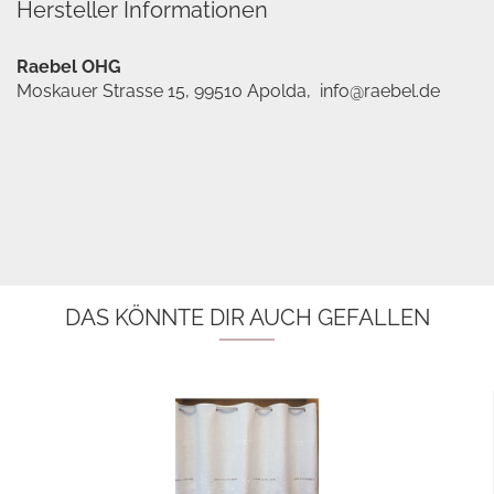
Hersteller Informationen
Raebel OHG
Moskauer Strasse 15, 99510 Apolda, info@raebel.de
DAS KÖNNTE DIR AUCH GEFALLEN