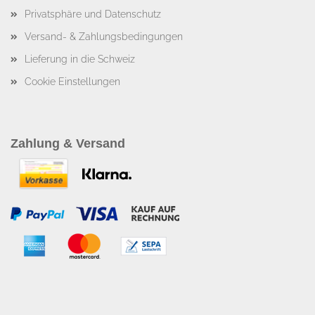
Privatsphäre und Datenschutz
Versand- & Zahlungsbedingungen
Lieferung in die Schweiz
Cookie Einstellungen
Zahlung & Versand