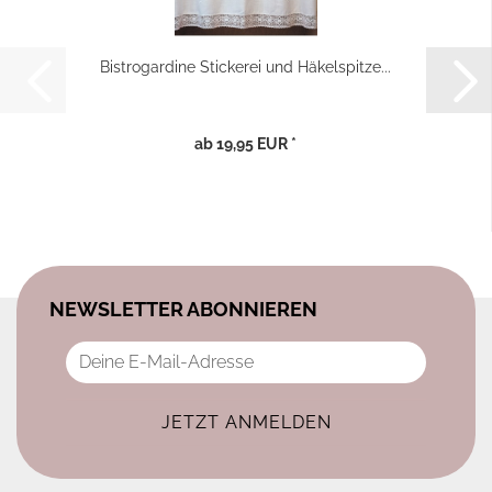
Bistrogardine Stickerei und Häkelspitze...
ab 19,95 EUR *
NEWSLETTER ABONNIEREN