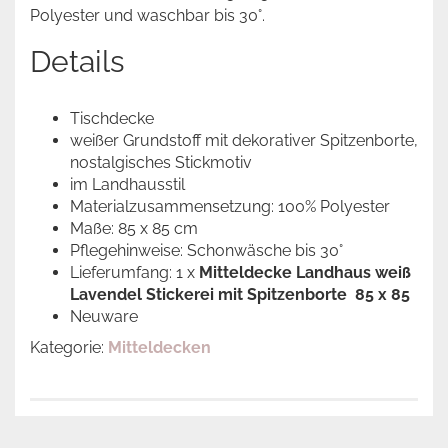
Polyester und waschbar bis 30°.
Details
Tischdecke
weißer Grundstoff mit dekorativer Spitzenborte,
nostalgisches Stickmotiv
im Landhausstil
Materialzusammensetzung: 100% Polyester
Maße: 85 x 85 cm
Pflegehinweise: Schonwäsche bis 30°
Lieferumfang: 1 x
Mitteldecke Landhaus weiß
Lavendel Stickerei mit Spitzenborte 85 x 85
Neuware
Kategorie:
Mitteldecken