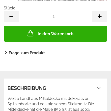
Stück:
Stück
In den Warenkorb
Frage zum Produkt
BESCHREIBUNG
Weiße Landhaus Mitteldecke mit dekorativer
Spitzenborte und nostalgischem Stickmotiv. Die
Mitteldecke hat die Maße 85 x 85 ist aus 100%