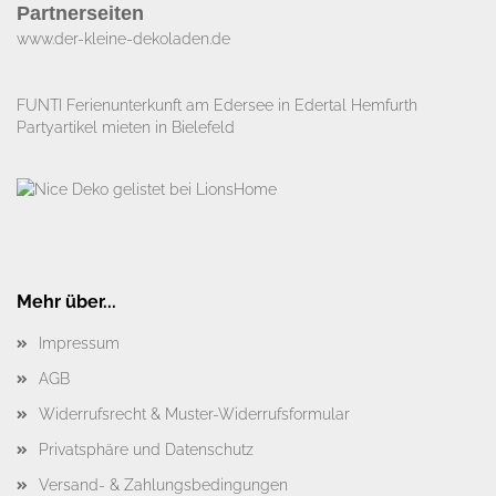
Partnerseiten
www.der-kleine-dekoladen.de​
FUNTI Ferienunterkunft am Edersee in Edertal Hemfurth
Partyartikel mieten in Bielefeld
Mehr über...
Impressum
AGB
Widerrufsrecht & Muster-Widerrufsformular
Privatsphäre und Datenschutz
Versand- & Zahlungsbedingungen