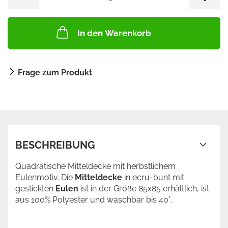
In den Warenkorb
Frage zum Produkt
BESCHREIBUNG
Quadratische Mitteldecke mit herbstlichem
Eulenmotiv. Die
Mitteldecke
in ecru-bunt mit
gestickten
Eulen
ist in der Größe 85x85 erhältlich, ist
aus 100% Polyester und waschbar bis 40°.