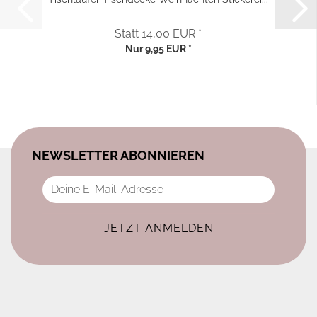
Statt 14,00 EUR *
Nur 9,95 EUR *
NEWSLETTER ABONNIEREN