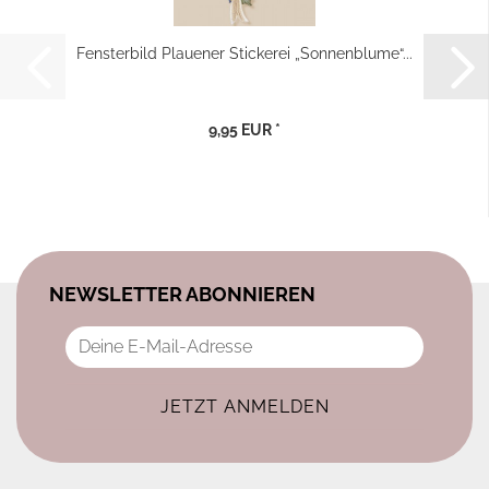
Fensterbild Plauener Stickerei „Sonnenblume“...
9,95 EUR *
NEWSLETTER ABONNIEREN