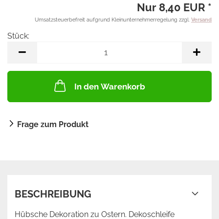
Nur 8,40 EUR *
Umsatzsteuerbefreit aufgrund Kleinunternehmerregelung zzgl.
Versand
Stück:
Stück
In den Warenkorb
Frage zum Produkt
BESCHREIBUNG
Hübsche Dekoration zu Ostern. Dekoschleife