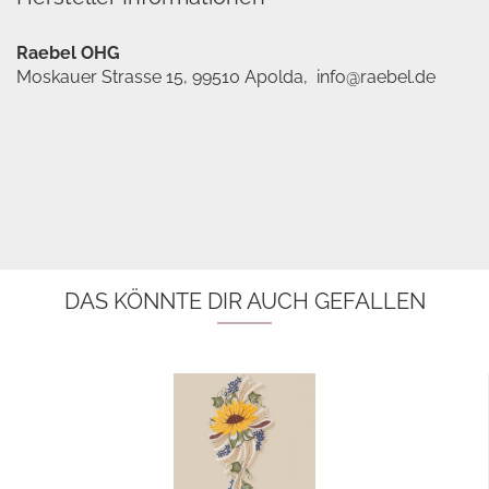
Raebel OHG
Moskauer Strasse 15, 99510 Apolda, info@raebel.de
DAS KÖNNTE DIR AUCH GEFALLEN