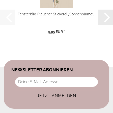
Fensterbild Plauener Stickerei „Sonnenblume“...
9,95 EUR *
NEWSLETTER ABONNIEREN