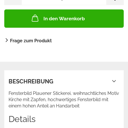
In den Warenkorb
Frage zum Produkt
BESCHREIBUNG
Fensterbild Plauener Stickerei, weihnachtliches Motiv
Kirche mit Zapfen, hochwertiges Fensterbild mit
einem hohen Anteil an Handarbeit
Details