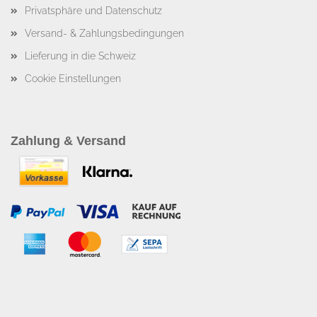
Privatsphäre und Datenschutz
Versand- & Zahlungsbedingungen
Lieferung in die Schweiz
Cookie Einstellungen
Zahlung & Versand