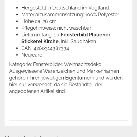
Hergestellt in Deutschland im Vogtland
Materialzusammensetzung: 100% Polyester
Höhe ca. 26 cm
Pflegehinweise: nicht waschbar
Lieferumfang: 1 x
Fensterbild Plauener
Stickerei Kirche
, inkl. Saughaken
EAN: 4260314387334
Neuware
Kategorie: Fensterbilder, Weihnachtsdeko
Ausgewiesene Warenzeichen und Markennamen
gehören ihren jeweiligen Eigentümern und werden
hier nur verwendet, da sie Bestandteil der
angebotenen Artikel sind.