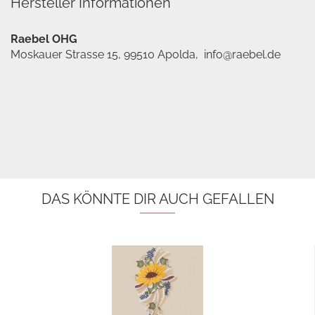
Hersteller Informationen
Raebel OHG
Moskauer Strasse 15, 99510 Apolda, info@raebel.de
DAS KÖNNTE DIR AUCH GEFALLEN