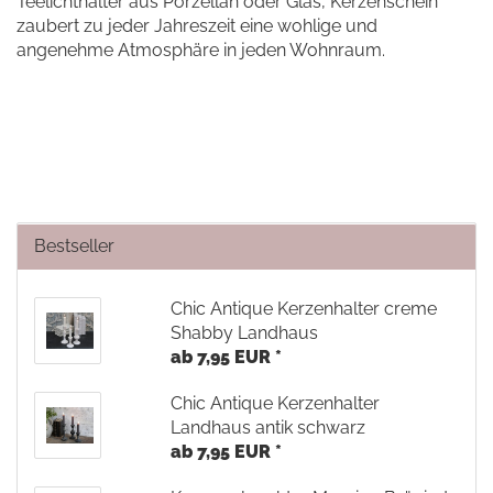
Teelichthalter aus Porzellan oder Glas, Kerzenschein
zaubert zu jeder Jahreszeit eine wohlige und
angenehme Atmosphäre in jeden Wohnraum.
Bestseller
Chic Antique Kerzenhalter creme
Shabby Landhaus
ab 7,95 EUR *
Chic Antique Kerzenhalter
Landhaus antik schwarz
ab 7,95 EUR *