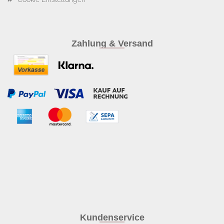
Zahlung & Versand
Kundenservice