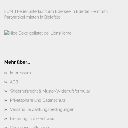
FUNTI Ferienunterkunft am Edersee in Edertal Hemfurth
Partyartikel mieten in Bielefeld
Mehr über...
Impressum
AGB
Widerrufsrecht & Muster-Widerrufsformular
Privatsphäre und Datenschutz
Versand- & Zahlungsbedingungen
Lieferung in die Schweiz
Cookie Einstellungen