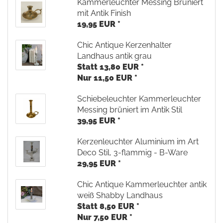
Kammerleuchter Messing Brüniert
mit Antik Finish
19,95 EUR *
Chic Antique Kerzenhalter
Landhaus antik grau
Statt 13,80 EUR *
Nur 11,50 EUR *
Schiebeleuchter Kammerleuchter
Messing brüniert im Antik Stil
39,95 EUR *
Kerzenleuchter Aluminium im Art
Deco Stil, 3-flammig - B-Ware
29,95 EUR *
Chic Antique Kammerleuchter antik
weiß Shabby Landhaus
Statt 8,50 EUR *
Nur 7,50 EUR *