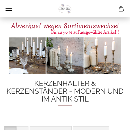
KERZENHALTER &
KERZENSTÄNDER - MODERN UND
IM ANTIK STIL