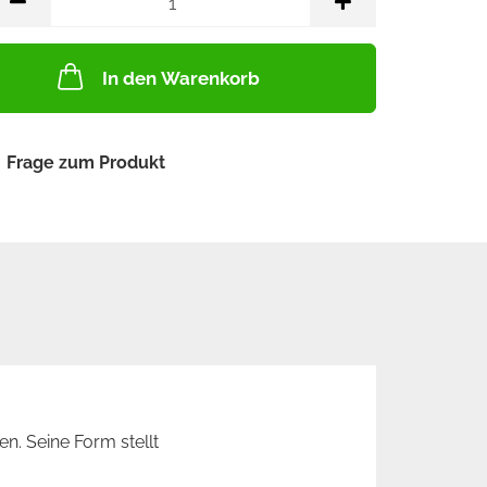
In den Warenkorb
Frage zum Produkt
en. Seine Form stellt