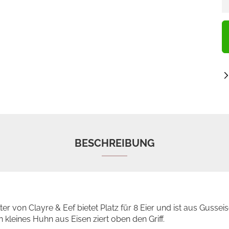
BESCHREIBUNG
lter von Clayre & Eef bietet Platz für 8 Eier und ist aus Gusseis
 kleines Huhn aus Eisen ziert oben den Griff.