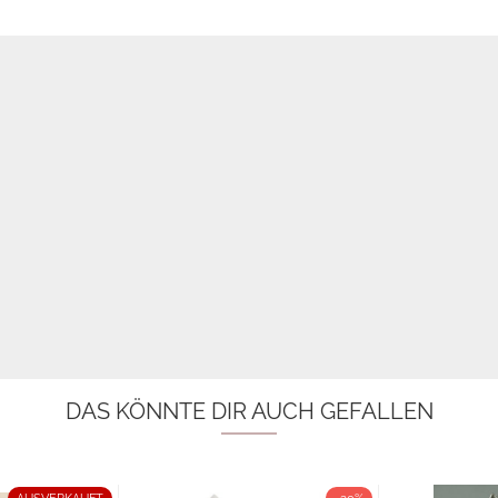
DAS KÖNNTE DIR AUCH GEFALLEN