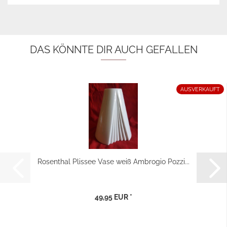
DAS KÖNNTE DIR AUCH GEFALLEN
AUSVERKAUFT
Rosenthal Plissee Vase weiß Ambrogio Pozzi...
49,95 EUR *