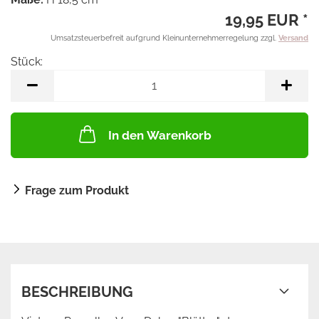
19,95 EUR *
Umsatzsteuerbefreit aufgrund Kleinunternehmerregelung zzgl.
Versand
Stück:
Stück
In den Warenkorb
Frage zum Produkt
BESCHREIBUNG