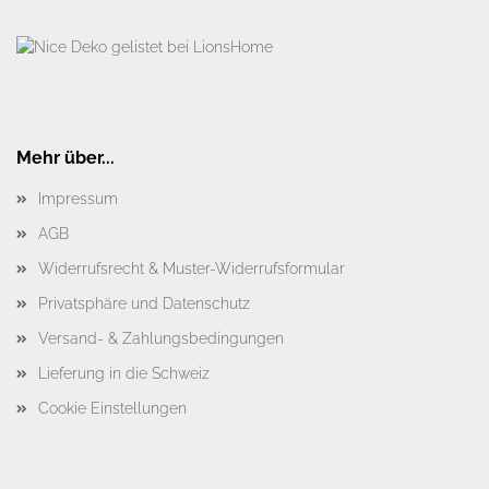
Mehr über...
Impressum
AGB
Widerrufsrecht & Muster-Widerrufsformular
Privatsphäre und Datenschutz
Versand- & Zahlungsbedingungen
Lieferung in die Schweiz
Cookie Einstellungen