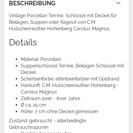
BESCHREIBUNG
Vintage Porzellan Terrine, Schüssel mit Deckel für
Beilagen, Suppen oder Ragout von C.M.
Hutschenreuther Hohenberg Carolus Magnus
Details
Material: Porzellan
Suppenschüssel Terrine, Beilagen Schüssel mit
Deckel
Scherbenfarbe: elfenbeinfarben mit Goldrand
Herkunft: C.M. Hutschenreuther Hohenberg -
Carolus Magnus
Zeitraum 50er - 60er Jahre
Ø ca. 25 cm
Höhe: 7 cm ohne Deckel gemessen
Zustand: gebraucht – alterbedingte
Gebrauchsspuren