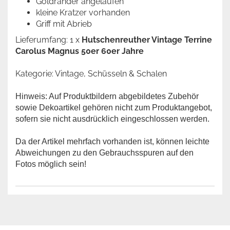
Goldränder angelaufen
kleine Kratzer vorhanden
Griff mit Abrieb
Lieferumfang: 1 x
Hutschenreuther Vintage Terrine
Carolus Magnus 50er 60er Jahre
Kategorie: Vintage, Schüsseln & Schalen
Hinweis: Auf Produktbildern abgebildetes Zubehör
sowie Dekoartikel gehören nicht zum Produktangebot,
sofern sie nicht ausdrücklich eingeschlossen werden.
Da der Artikel mehrfach vorhanden ist, können leichte
Abweichungen zu den Gebrauchsspuren auf den
Fotos möglich sein!