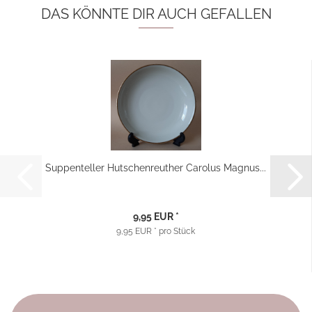
DAS KÖNNTE DIR AUCH GEFALLEN
Suppenteller Hutschenreuther Carolus Magnus...
9,95 EUR *
9,95 EUR * pro Stück