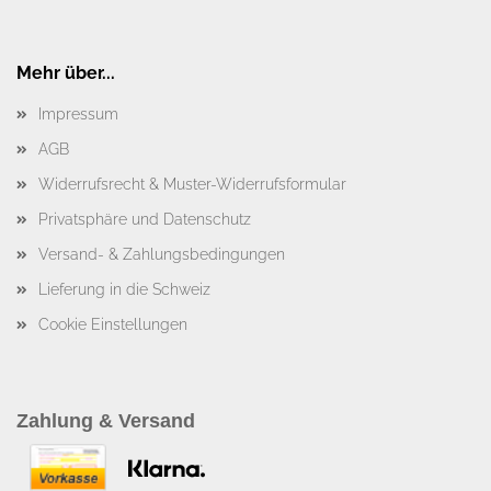
Mehr über...
Impressum
AGB
Widerrufsrecht & Muster-Widerrufsformular
Privatsphäre und Datenschutz
Versand- & Zahlungsbedingungen
Lieferung in die Schweiz
Cookie Einstellungen
Zahlung & Versand