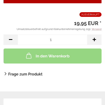
AUSVERKAUFT
19,95 EUR *
Umsatzsteuerbefreit aufgrund Kleinunternehmerregelung zzgl.
Versand
In den Warenkorb
Frage zum Produkt