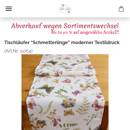
Tischläufer “Schmetterlinge“ moderner Textildruck
(Art.Nr.:
5064
)