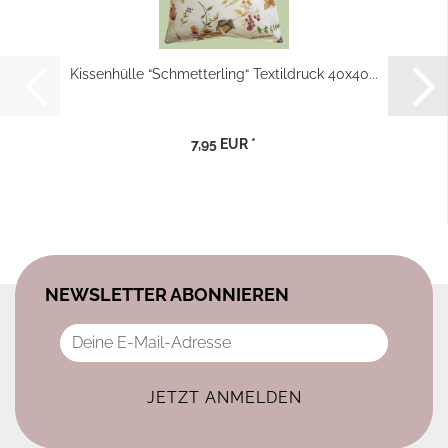
Kissenhülle “Schmetterling“ Textildruck 40x40...
7,95 EUR *
NEWSLETTER ABONNIEREN