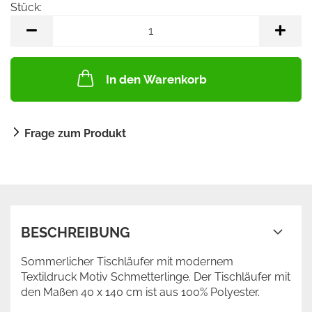
Stück:
Stück
In den Warenkorb
Frage zum Produkt
BESCHREIBUNG
Sommerlicher Tischläufer mit modernem
Textildruck Motiv Schmetterlinge. Der Tischläufer mit
den Maßen 40 x 140 cm ist aus 100% Polyester.