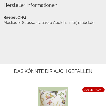
Hersteller Informationen
Raebel OHG
Moskauer Strasse 15, 99510 Apolda, info@raebel.de
DAS KÖNNTE DIR AUCH GEFALLEN
AUSVERKAUFT