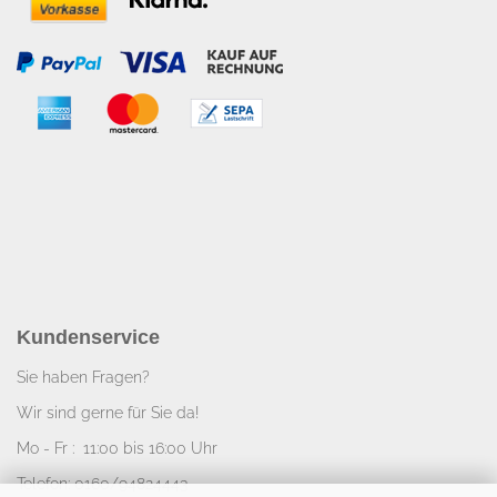
Kundenservice
Sie haben Fragen?
Wir sind gerne für Sie da!
Mo - Fr : 11:00 bis 16:00 Uhr
Telefon: 0160/94824443