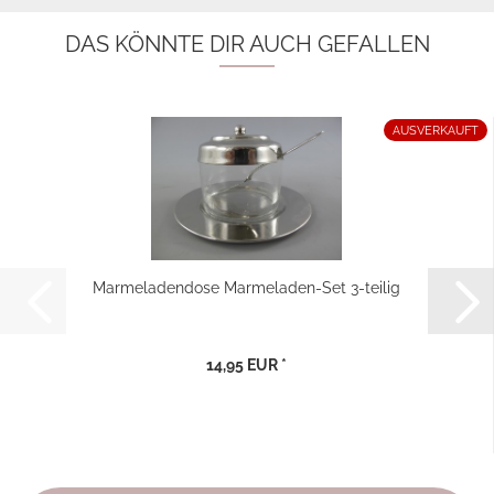
DAS KÖNNTE DIR AUCH GEFALLEN
AUSVERKAUFT
Marmeladendose Marmeladen-Set 3-teilig
14,95 EUR *