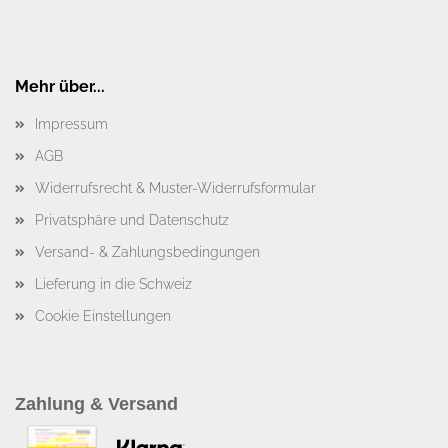
Mehr über...
Impressum
AGB
Widerrufsrecht & Muster-Widerrufsformular
Privatsphäre und Datenschutz
Versand- & Zahlungsbedingungen
Lieferung in die Schweiz
Cookie Einstellungen
Zahlung & Versand