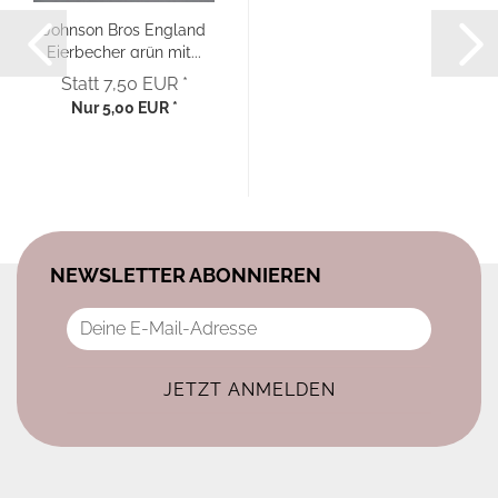
Johnson Bros England
Eierbecher grün mit...
Statt 7,50 EUR *
Nur 5,00 EUR *
NEWSLETTER ABONNIEREN