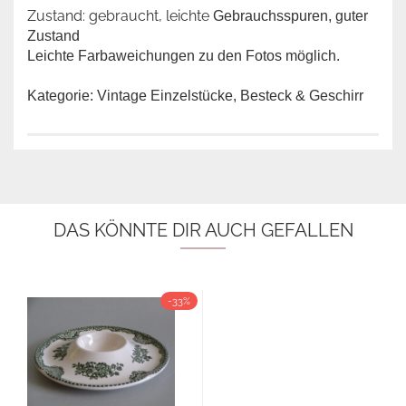
Zustand: gebraucht, leichte
Gebrauchsspuren, guter
Zustand
Leichte Farbaweichungen zu den Fotos möglich.
Kategorie: Vintage Einzelstücke, Besteck & Geschirr
DAS KÖNNTE DIR AUCH GEFALLEN
-33%