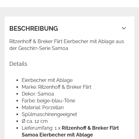
BESCHREIBUNG
Ritzenhoff & Breker Flirt Eierbecher mit Ablage aus
der Geschirr-Serie Samoa
Details
Eierbecher mit Ablage
Marke: Ritzenhoff & Breker Flirt
Dekor: Samoa
Farbe: beige-blau-Töne
Material: Porzellan
Spülmaschinengeeignet
Ø ca. 12 cm
Lieferumfang: 1 x
Ritzenhoff & Breker Flirt
Samoa Eierbecher mit Ablage