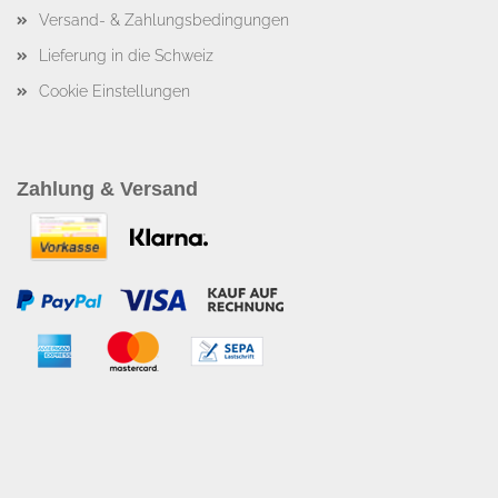
Versand- & Zahlungsbedingungen
Lieferung in die Schweiz
Cookie Einstellungen
Zahlung & Versand