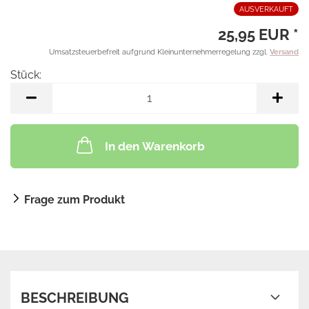
AUSVERKAUFT
25,95 EUR *
Umsatzsteuerbefreit aufgrund Kleinunternehmerregelung zzgl.
Versand
Stück:
Stück
In den Warenkorb
Frage zum Produkt
BESCHREIBUNG