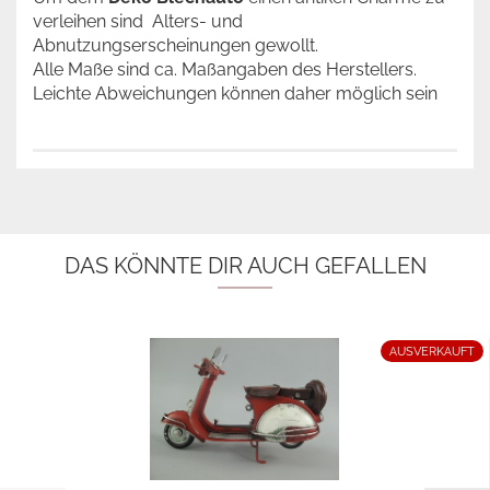
verleihen sind Alters- und
Abnutzungserscheinungen gewollt.
Alle Maße sind ca. Maßangaben des Herstellers.
Leichte Abweichungen können daher möglich sein
DAS KÖNNTE DIR AUCH GEFALLEN
AUSVERKAUFT