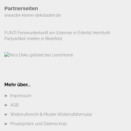
Partnerseiten
www.der-kleine-dekoladen.de​
FUNTI Ferienunterkunft am Edersee in Edertal Hemfurth
Partyartikel mieten in Bielefeld
Mehr über...
Impressum
AGB
Widerrufsrecht & Muster-Widerrufsformular
Privatsphäre und Datenschutz