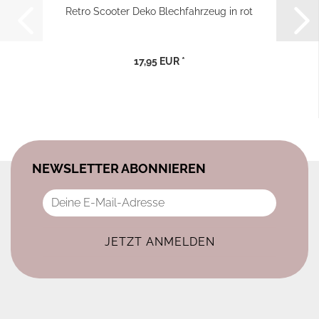
Retro Scooter Deko Blechfahrzeug in rot
17,95 EUR *
NEWSLETTER ABONNIEREN