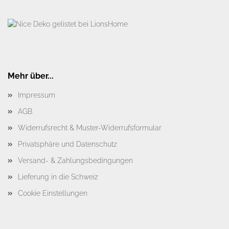
Mehr über...
Impressum
AGB
Widerrufsrecht & Muster-Widerrufsformular
Privatsphäre und Datenschutz
Versand- & Zahlungsbedingungen
Lieferung in die Schweiz
Cookie Einstellungen