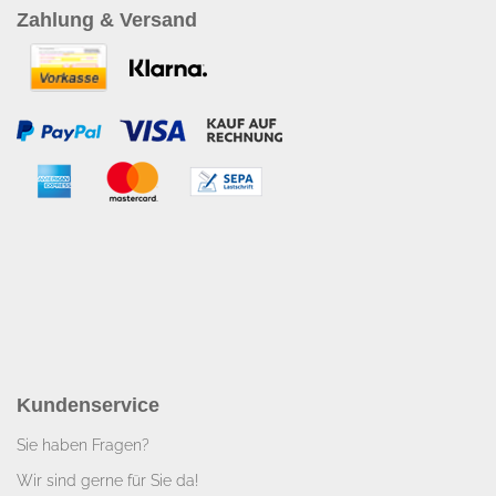
Zahlung & Versand
Kundenservice
Sie haben Fragen?
Wir sind gerne für Sie da!