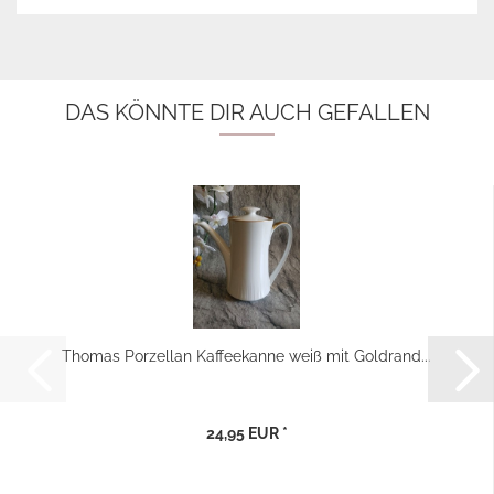
DAS KÖNNTE DIR AUCH GEFALLEN
Thomas Porzellan Kaffeekanne weiß mit Goldrand...
24,95 EUR *