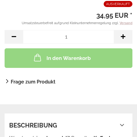
AUSVERKAUFT
34,95 EUR *
Umsatzsteuerbefreit aufgrund Kleinunternehmerregelung zzgl.
Versand
In den Warenkorb
Frage zum Produkt
BESCHREIBUNG