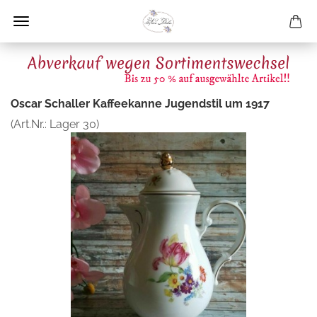
Oscar Schaller Kaffeekanne Jugendstil um 1917
(Art.Nr.:
Lager 30
)