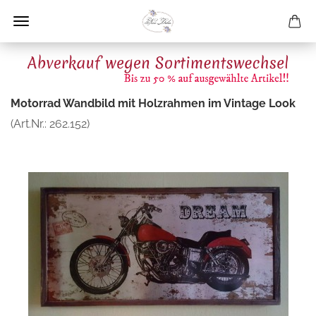
Motorrad Wandbild mit Holzrahmen im Vintage Look
(Art.Nr.:
262.152
)