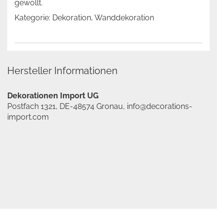
gewollt.
Kategorie: Dekoration, Wanddekoration
Hersteller Informationen
Dekorationen Import UG
Postfach 1321, DE-48574 Gronau, info@decorations-
import.com