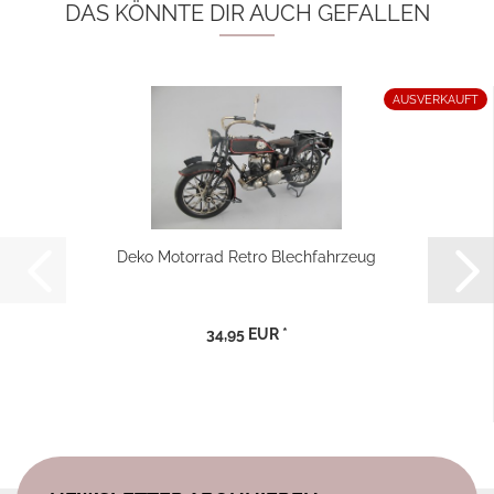
DAS KÖNNTE DIR AUCH GEFALLEN
AUSVERKAUFT
Deko Motorrad Retro Blechfahrzeug
34,95 EUR *