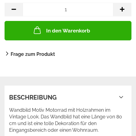
In den Warenkorb
Frage zum Produkt
BESCHREIBUNG
Wandbild Motiv Motorrad mit Holzrahmen im
Vintage Look. Das Wandbild hat eine Länge von 80
cm und ist eine tolle Dekoration für den
Eingangsbereich oder einen Wohnraum.