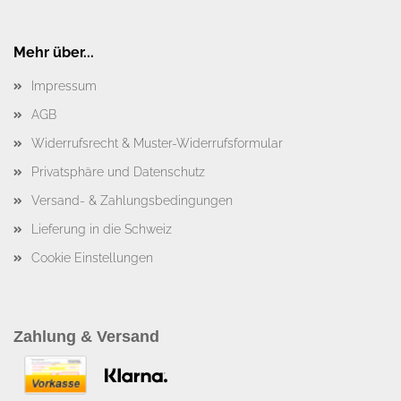
Mehr über...
Impressum
AGB
Widerrufsrecht & Muster-Widerrufsformular
Privatsphäre und Datenschutz
Versand- & Zahlungsbedingungen
Lieferung in die Schweiz
Cookie Einstellungen
Zahlung & Versand