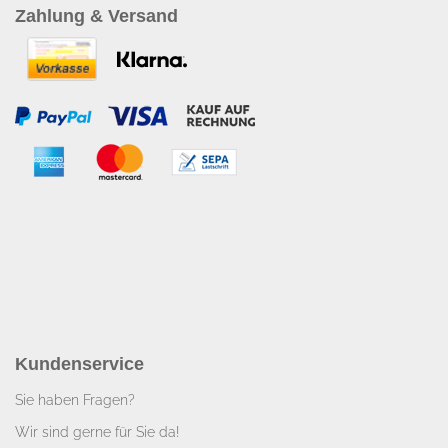
Zahlung & Versand
Kundenservice
Sie haben Fragen?
Wir sind gerne für Sie da!