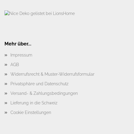
Mehr über...
Impressum
AGB
Widerrufsrecht & Muster-Widerrufsformular
Privatsphäre und Datenschutz
Versand- & Zahlungsbedingungen
Lieferung in die Schweiz
Cookie Einstellungen