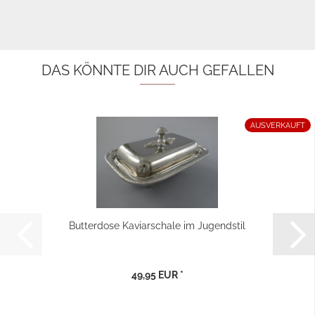
DAS KÖNNTE DIR AUCH GEFALLEN
AUSVERKAUFT
Butterdose Kaviarschale im Jugendstil
49,95 EUR *