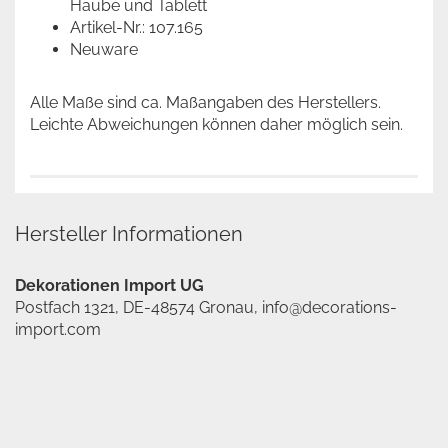
Haube und Tablett
Artikel-Nr.: 107.165
Neuware
Alle Maße sind ca. Maßangaben des Herstellers.
Leichte Abweichungen können daher möglich sein.
Hersteller Informationen
Dekorationen Import UG
Postfach 1321, DE-48574 Gronau, info@decorations-
import.com