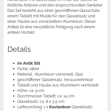
festliche Anlässe und den anspruchsvollen Genießer.
Das Set besteht aus einer geschliffenen Glasschale,
einem Tablett mit Mulde für den Glaseinsatz und
einer Haube aus vernickeltem Aluminium. Dieser
Artikel ist eine neuzeitliche Fertigung nach einem
antiken Vorbild.
Details
im Antik Stil
Farbe: silber
Material: Aluminium vernickelt, Glas
geschliffener Glaseinsatz, herausnehmbar
Tablett und Haube aus Aluminium vernickelt
Höhe: ca. 9 cm
Durchmesser Tablett: ca. 14 cm
Glaseinsatz: ca. 8 x 3,5 cm
Lieferumfang: 1 x
Kaviardose
Glaseinsatz,