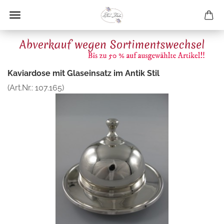
Kaviardose mit Glaseinsatz im Antik Stil
(Art.Nr.:
107.165
)