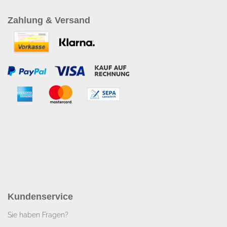
Zahlung & Versand
Kundenservice
Sie haben Fragen?