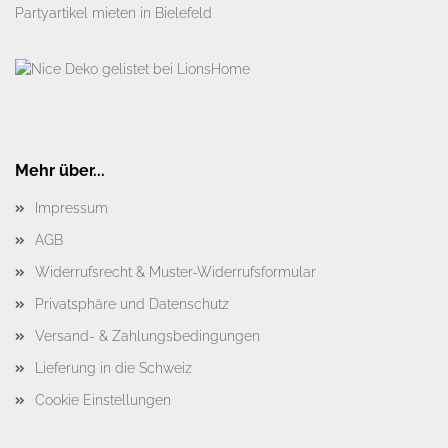
Partyartikel mieten in Bielefeld
Mehr über...
Impressum
AGB
Widerrufsrecht & Muster-Widerrufsformular
Privatsphäre und Datenschutz
Versand- & Zahlungsbedingungen
Lieferung in die Schweiz
Cookie Einstellungen