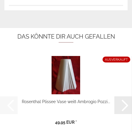
DAS KÖNNTE DIR AUCH GEFALLEN
AUSVERKAUFT
Rosenthal Plissee Vase weiß Ambrogio Pozzi...
49,95 EUR *