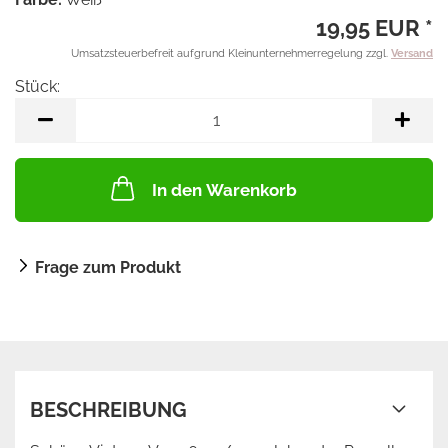
19,95 EUR *
Umsatzsteuerbefreit aufgrund Kleinunternehmerregelung zzgl.
Versand
Stück:
Stück
In den Warenkorb
Frage zum Produkt
BESCHREIBUNG