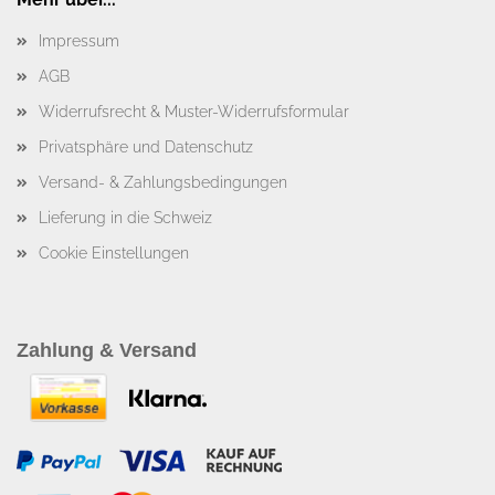
Impressum
AGB
Widerrufsrecht & Muster-Widerrufsformular
Privatsphäre und Datenschutz
Versand- & Zahlungsbedingungen
Lieferung in die Schweiz
Cookie Einstellungen
Zahlung & Versand