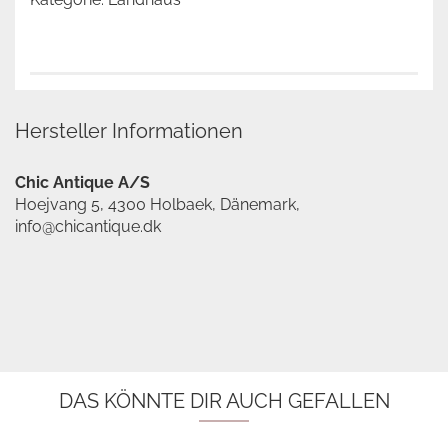
Hersteller Informationen
Chic Antique A/S
Hoejvang 5, 4300 Holbaek, Dänemark,
info@chicantique.dk
DAS KÖNNTE DIR AUCH GEFALLEN