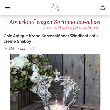
Chic Antique Krone Kerzenständer Windlicht antik
creme Shabby
(Art.Nr.:
71442-19
)