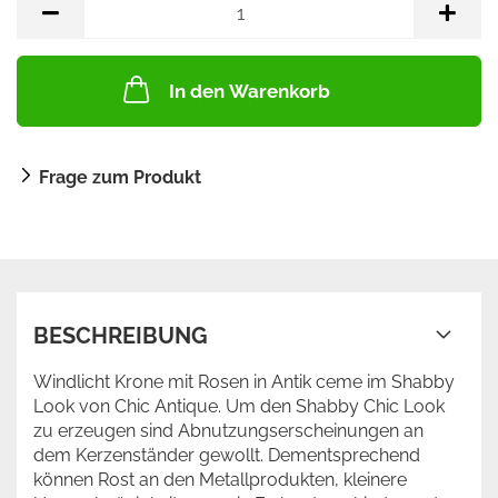
In den Warenkorb
Frage zum Produkt
BESCHREIBUNG
Windlicht Krone mit Rosen in Antik ceme im Shabby
Look von Chic Antique. Um den Shabby Chic Look
zu erzeugen sind Abnutzungserscheinungen an
dem Kerzenständer gewollt. Dementsprechend
können Rost an den Metallprodukten, kleinere