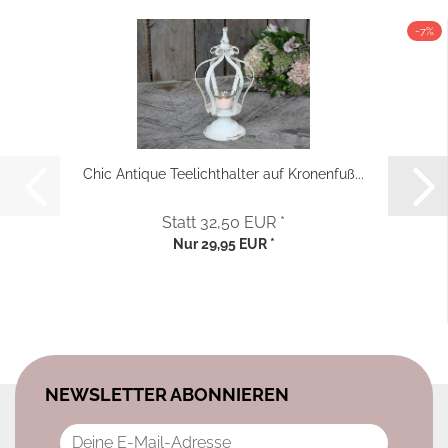
-7%
Chic Antique Teelichthalter auf Kronenfuß...
Statt 32,50 EUR *
Nur 29,95 EUR *
NEWSLETTER ABONNIEREN