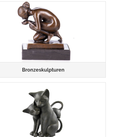
Bronzeskulpturen