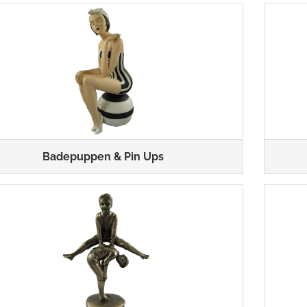
Badepuppen & Pin Ups