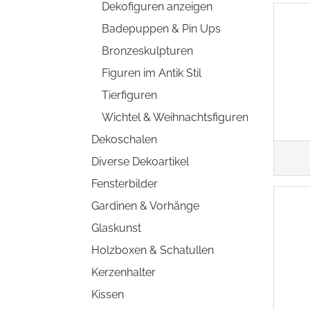
Dekofiguren anzeigen
Badepuppen & Pin Ups
Bronzeskulpturen
Figuren im Antik Stil
Tierfiguren
Wichtel & Weihnachtsfiguren
Dekoschalen
Diverse Dekoartikel
Fensterbilder
Gardinen & Vorhänge
Glaskunst
Holzboxen & Schatullen
Kerzenhalter
Kissen