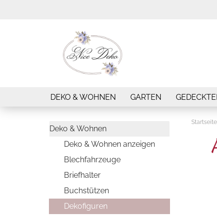
DEKO & WOHNEN
GARTEN
GEDECKTE
Startseite
Deko & Wohnen
Deko & Wohnen anzeigen
Blechfahrzeuge
Briefhalter
Buchstützen
Dekofiguren