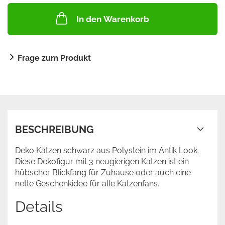
In den Warenkorb
Frage zum Produkt
BESCHREIBUNG
Deko Katzen schwarz aus Polystein im Antik Look.
Diese Dekofigur mit 3 neugierigen Katzen ist ein
hübscher Blickfang für Zuhause oder auch eine
nette Geschenkidee für alle Katzenfans.
Details