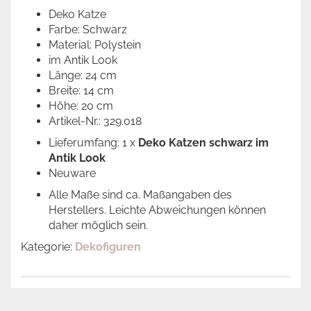
Deko Katze
Farbe: Schwarz
Material: Polystein
im Antik Look
Länge: 24 cm
Breite: 14 cm
Höhe: 20 cm
Artikel-Nr.: 329.018
Lieferumfang: 1 x
Deko Katzen schwarz im
Antik Look
Neuware
Alle Maße sind ca. Maßangaben des
Herstellers. Leichte Abweichungen können
daher möglich sein.
Kategorie:
Dekofiguren