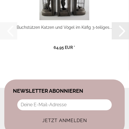
Buchstützen Katzen und Vögel im Käfig 3-teiliges...
64,95 EUR *
NEWSLETTER ABONNIEREN