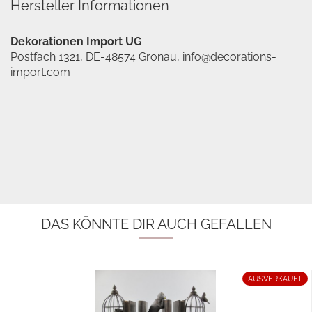
Hersteller Informationen
Dekorationen Import UG
Postfach 1321, DE-48574 Gronau, info@decorations-
import.com
DAS KÖNNTE DIR AUCH GEFALLEN
AUSVERKAUFT