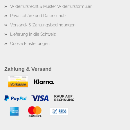
Widerrufsrecht & Muster-Widerrufsformular
Privatsphäre und Datenschutz
Versand- & Zahlungsbedingungen
Lieferung in die Schweiz
Cookie Einstellungen
Zahlung & Versand