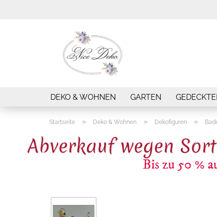
DEKO & WOHNEN
GARTEN
GEDECKTE
»
»
»
Startseite
Deko & Wohnen
Dekofiguren
Bad