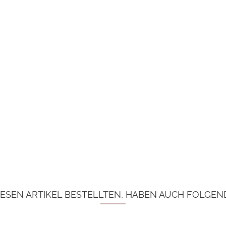
ESEN ARTIKEL BESTELLTEN, HABEN AUCH FOLGEND