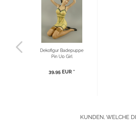
Dekofigur Badepuppe
Pin Up Girl
39,95 EUR *
KUNDEN, WELCHE DI