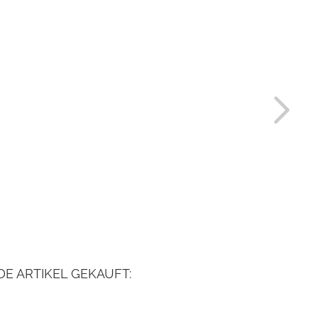
E ARTIKEL GEKAUFT: