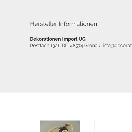
Hersteller Informationen
Dekorationen Import UG
Postfach 1321, DE-48574 Gronau, info@decora