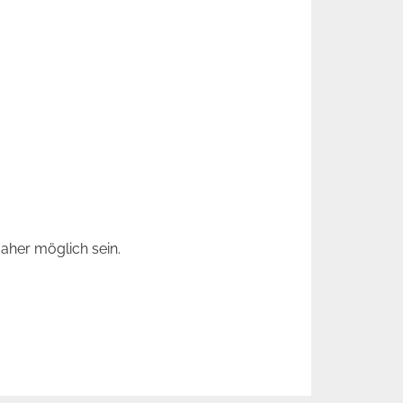
aher möglich sein.