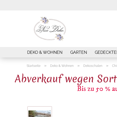
DEKO & WOHNEN
GARTEN
GEDECKTE
»
»
»
Startseite
Deko & Wohnen
Dekoschalen
Chi