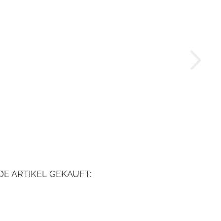
E ARTIKEL GEKAUFT: