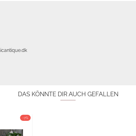
icantique.dk
DAS KÖNNTE DIR AUCH GEFALLEN
-7%