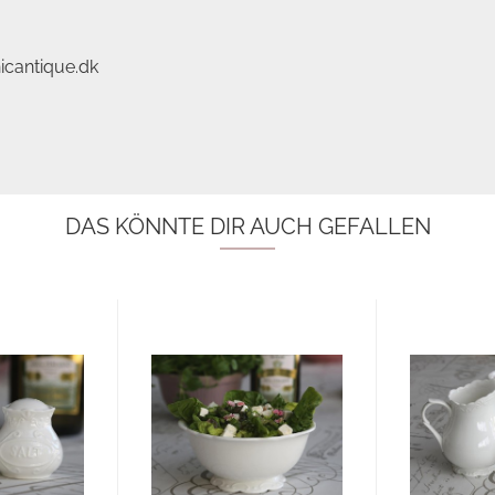
icantique.dk
DAS KÖNNTE DIR AUCH GEFALLEN