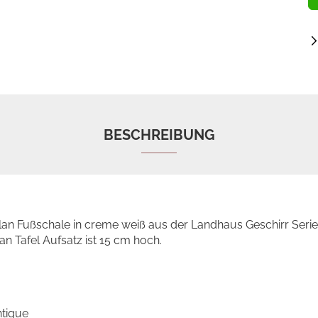
BESCHREIBUNG
an Fußschale in creme weiß aus der Landhaus Geschirr Seri
an Tafel Aufsatz ist 15 cm hoch.
ntique