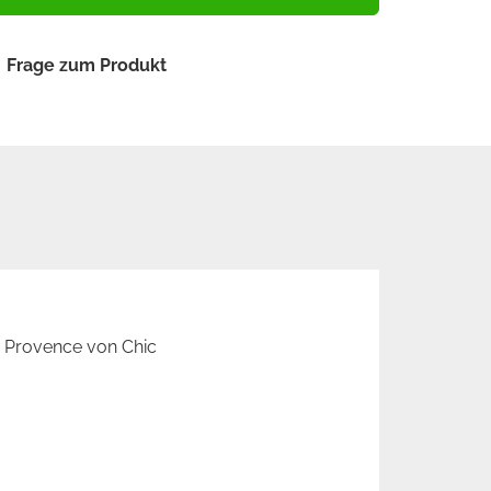
Frage zum Produkt
e Provence von Chic