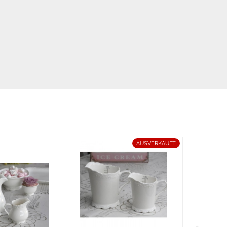
AUSVERKAUFT