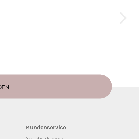
Kundenservice
Sie haben Fragen?