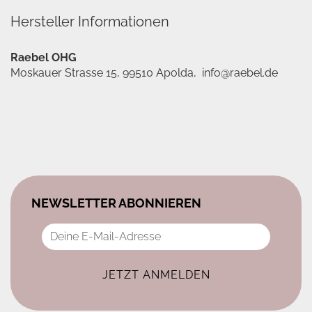
Hersteller Informationen
Raebel OHG
Moskauer Strasse 15, 99510 Apolda, info@raebel.de
NEWSLETTER ABONNIEREN