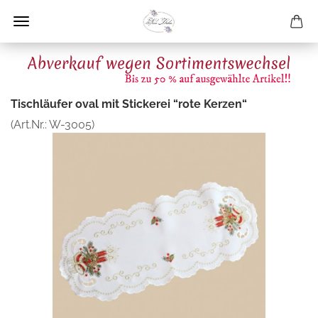
Tischläufer oval mit Stickerei “rote Kerzen“
(Art.Nr.:
W-3005
)